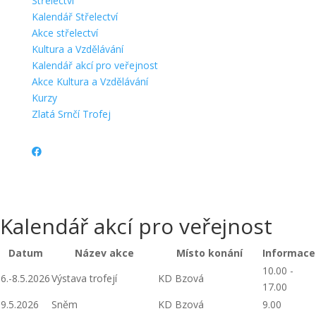
Střelectví
Kalendář Střelectví
Akce střelectví
Kultura a Vzdělávání
Kalendář akcí pro veřejnost
Akce Kultura a Vzdělávání
Kurzy
Zlatá Srnčí Trofej
Kalendář akcí pro veřejnost
Datum
Název akce
Místo konání
Informace
10.00 -
6.-8.5.2026
Výstava trofejí
KD Bzová
17.00
9.5.2026
Sněm
KD Bzová
9.00