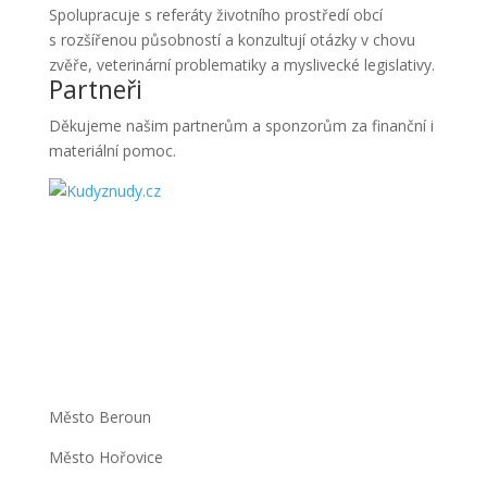
Spolupracuje s referáty životního prostředí obcí
s rozšířenou působností a konzultují otázky v chovu
zvěře, veterinární problematiky a myslivecké legislativy.
Partneři
Děkujeme našim partnerům a sponzorům za finanční i
materiální pomoc.
Město Beroun
Město Hořovice