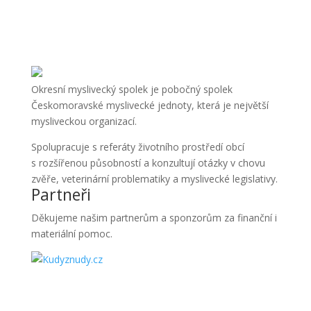
Okresní myslivecký spolek je pobočný spolek
Českomoravské myslivecké jednoty, která je největší
mysliveckou organizací.
Spolupracuje s referáty životního prostředí obcí
s rozšířenou působností a konzultují otázky v chovu
zvěře, veterinární problematiky a myslivecké legislativy.
Partneři
Děkujeme našim partnerům a sponzorům za finanční i
materiální pomoc.