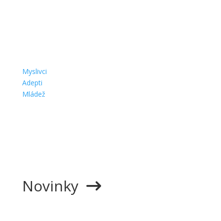
Myslivci
Adepti
Mládež
Novinky